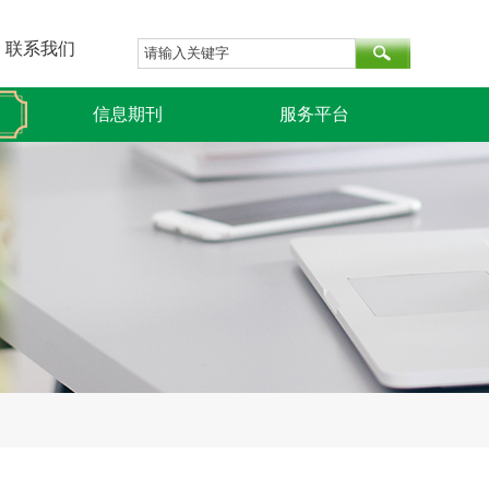
联系我们
信息期刊
服务平台