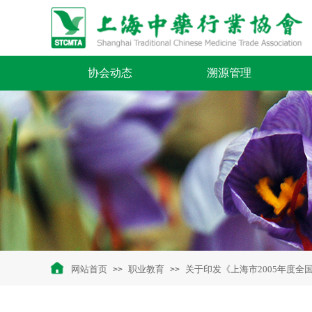
协会动态
溯源管理
网站首页
职业教育
关于印发《上海市2005年度
>>
>>